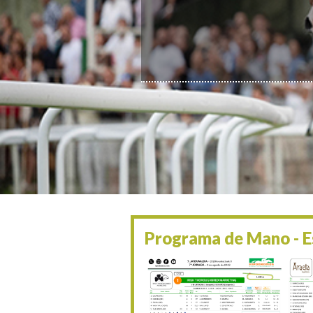
Programa de Mano - Es