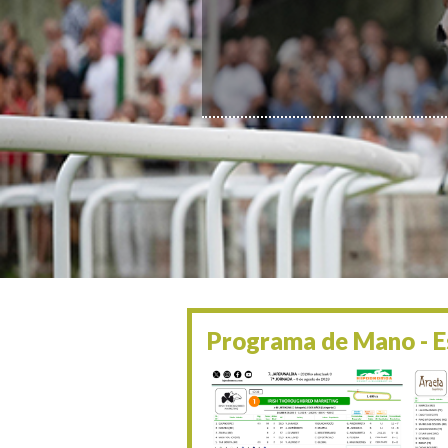
Programa de Mano - Es