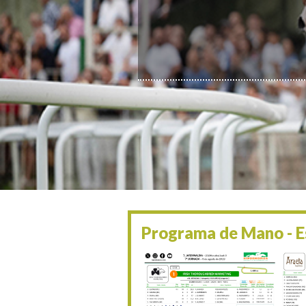
Programa de Mano - Es