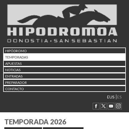
HIPÓDROMO
TEMPORADAS
APUESTAS
NOTICIAS
ENTRADAS
PREPARADOR
CONTACTO
EUS
ES
TEMPORADA 2026