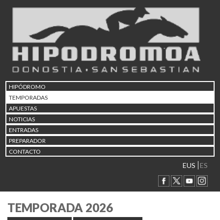
HIPÓDROMO
TEMPORADAS
APUESTAS
NOTICIAS
ENTRADAS
PREPARADOR
CONTACTO
EUS
ES
TEMPORADA 2026