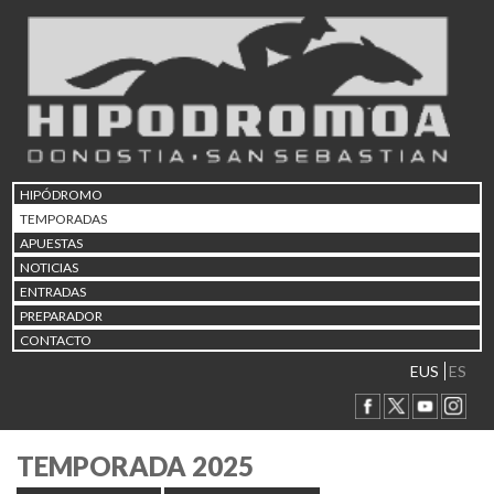
HIPÓDROMO
TEMPORADAS
APUESTAS
NOTICIAS
ENTRADAS
PREPARADOR
CONTACTO
EUS
ES
TEMPORADA 2025