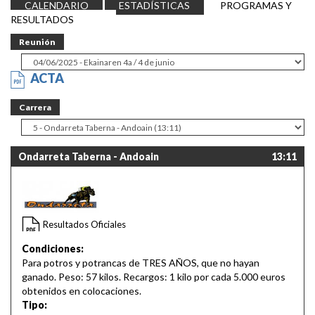
CALENDARIO
ESTADÍSTICAS
PROGRAMAS Y
RESULTADOS
Reunión
ACTA
Carrera
Ondarreta Taberna - Andoain
13:11
Resultados Oficiales
Condiciones:
Para potros y potrancas de TRES AÑOS, que no hayan
ganado. Peso: 57 kilos. Recargos: 1 kilo por cada 5.000 euros
obtenidos en colocaciones.
Tipo: