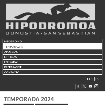
HIPÓDROMO
TEMPORADAS
APUESTAS
NOTICIAS
ENTRADAS
PREPARADOR
CONTACTO
EUS
ES
TEMPORADA 2024