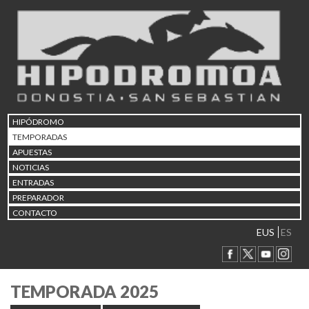
HIPÓDROMO
TEMPORADAS
APUESTAS
NOTICIAS
ENTRADAS
PREPARADOR
CONTACTO
EUS
ES
TEMPORADA 2025