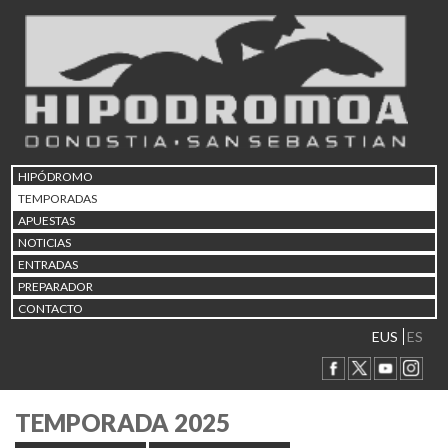
HIPÓDROMO
TEMPORADAS
APUESTAS
NOTICIAS
ENTRADAS
PREPARADOR
CONTACTO
EUS
ES
TEMPORADA 2025