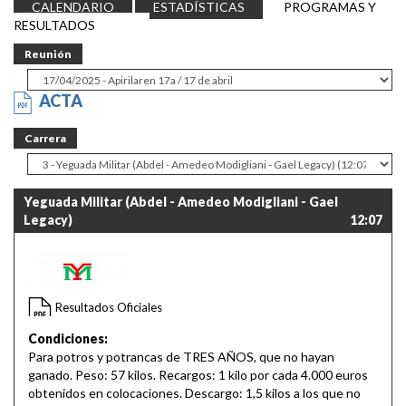
CALENDARIO
ESTADÍSTICAS
PROGRAMAS Y
RESULTADOS
Reunión
ACTA
Carrera
Yeguada Militar (Abdel - Amedeo Modigliani - Gael
Legacy)
12:07
Resultados Oficiales
Condiciones:
Para potros y potrancas de TRES AÑOS, que no hayan
ganado. Peso: 57 kilos. Recargos: 1 kilo por cada 4.000 euros
obtenidos en colocaciones. Descargo: 1,5 kilos a los que no