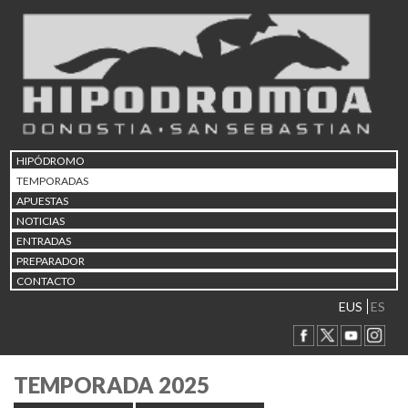
HIPÓDROMO
TEMPORADAS
APUESTAS
NOTICIAS
ENTRADAS
PREPARADOR
CONTACTO
EUS
ES
TEMPORADA 2025