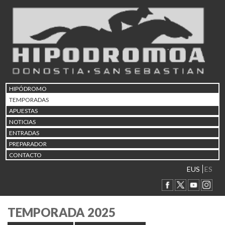
HIPÓDROMO
TEMPORADAS
APUESTAS
NOTICIAS
ENTRADAS
PREPARADOR
CONTACTO
EUS
ES
TEMPORADA 2025