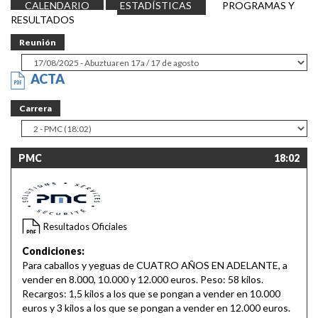
CALENDARIO
ESTADÍSTICAS
PROGRAMAS Y
RESULTADOS
Reunión
ACTA
Carrera
PMC
18:02
Resultados Oficiales
Condiciones:
Para caballos y yeguas de CUATRO AÑOS EN ADELANTE, a
vender en 8.000, 10.000 y 12.000 euros. Peso: 58 kilos.
Recargos: 1,5 kilos a los que se pongan a vender en 10.000
euros y 3 kilos a los que se pongan a vender en 12.000 euros.