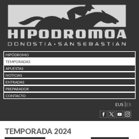
HIPÓDROMO
TEMPORADAS
APUESTAS
NOTICIAS
ENTRADAS
PREPARADOR
CONTACTO
EUS
ES
TEMPORADA 2024