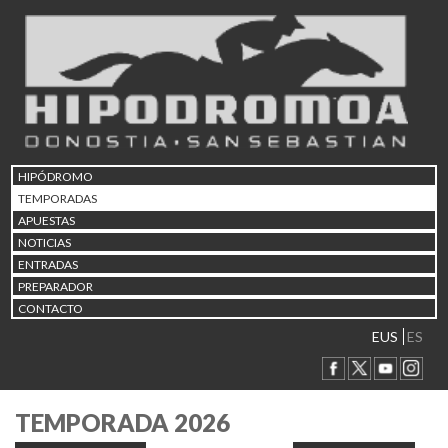
HIPÓDROMO
TEMPORADAS
APUESTAS
NOTICIAS
ENTRADAS
PREPARADOR
CONTACTO
EUS
ES
TEMPORADA 2026