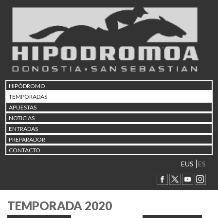
HIPÓDROMO
TEMPORADAS
APUESTAS
NOTICIAS
ENTRADAS
PREPARADOR
CONTACTO
EUS
ES
TEMPORADA 2020