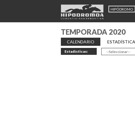
HIPÓDROMO
TEMPORADA 2020
CALENDARIO
ESTADÍSTIC
Estadísticas: