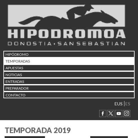
HIPÓDROMO
TEMPORADAS
APUESTAS
NOTICIAS
ENTRADAS
PREPARADOR
CONTACTO
EUS
ES
TEMPORADA 2019