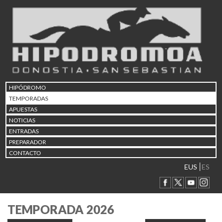
HIPÓDROMO
TEMPORADAS
APUESTAS
NOTICIAS
ENTRADAS
PREPARADOR
CONTACTO
EUS
ES
TEMPORADA 2026