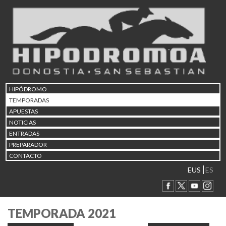
HIPÓDROMO
TEMPORADAS
APUESTAS
NOTICIAS
ENTRADAS
PREPARADOR
CONTACTO
EUS
ES
TEMPORADA 2021