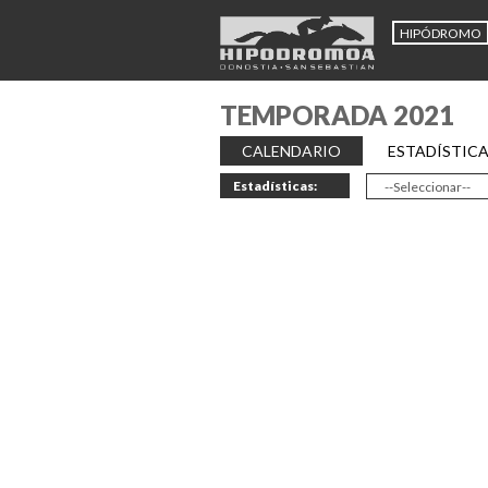
HIPÓDROMO
TEMPORADA 2021
CALENDARIO
ESTADÍSTIC
Estadísticas: