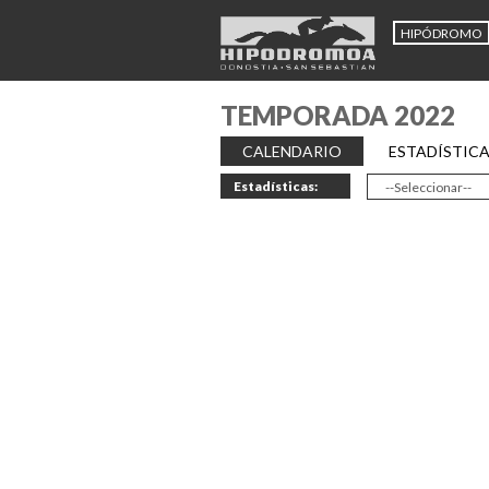
HIPÓDROMO
TEMPORADA 2022
CALENDARIO
ESTADÍSTIC
Estadísticas: