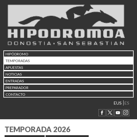
HIPÓDROMO
TEMPORADAS
APUESTAS
NOTICIAS
ENTRADAS
PREPARADOR
CONTACTO
EUS
ES
TEMPORADA 2026