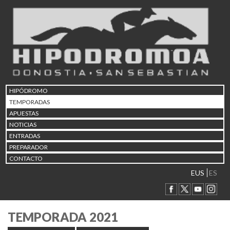
HIPÓDROMO
TEMPORADAS
APUESTAS
NOTICIAS
ENTRADAS
PREPARADOR
CONTACTO
EUS
ES
TEMPORADA 2021