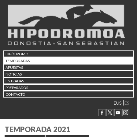
HIPÓDROMO
TEMPORADAS
APUESTAS
NOTICIAS
ENTRADAS
PREPARADOR
CONTACTO
EUS
ES
TEMPORADA 2021