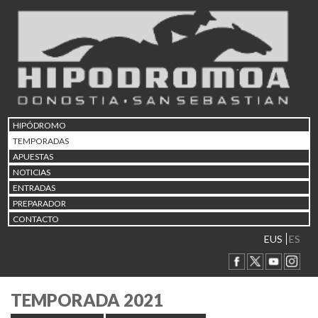
HIPÓDROMO
TEMPORADAS
APUESTAS
NOTICIAS
ENTRADAS
PREPARADOR
CONTACTO
EUS
ES
TEMPORADA 2021