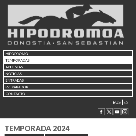
HIPÓDROMO
TEMPORADAS
APUESTAS
NOTICIAS
ENTRADAS
PREPARADOR
CONTACTO
EUS
ES
TEMPORADA 2024