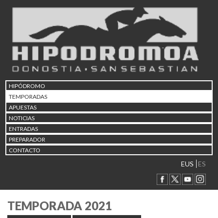
HIPÓDROMO
TEMPORADAS
APUESTAS
NOTICIAS
ENTRADAS
PREPARADOR
CONTACTO
EUS
ES
TEMPORADA 2021