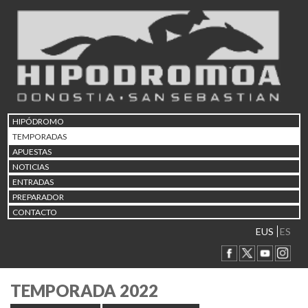
HIPÓDROMO
TEMPORADAS
APUESTAS
NOTICIAS
ENTRADAS
PREPARADOR
CONTACTO
EUS
ES
TEMPORADA 2022