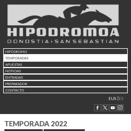
HIPÓDROMO
TEMPORADAS
APUESTAS
NOTICIAS
ENTRADAS
PREPARADOR
CONTACTO
EUS
ES
TEMPORADA 2022