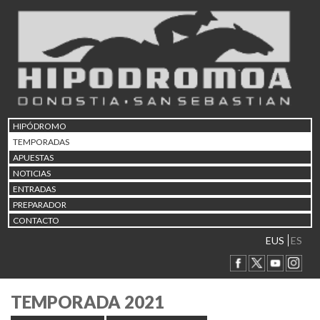
HIPÓDROMO
TEMPORADAS
APUESTAS
NOTICIAS
ENTRADAS
PREPARADOR
CONTACTO
EUS
ES
TEMPORADA 2021