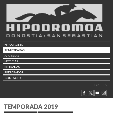
HIPÓDROMO
TEMPORADAS
APUESTAS
NOTICIAS
ENTRADAS
PREPARADOR
CONTACTO
EUS
ES
TEMPORADA 2019