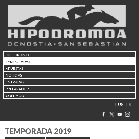
HIPÓDROMO
TEMPORADAS
APUESTAS
NOTICIAS
ENTRADAS
PREPARADOR
CONTACTO
EUS
ES
TEMPORADA 2019