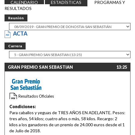
CALENDARIO
ESTADÍSTICAS
PROGRAMAS Y
RESULTADOS
Reunión
ACTA
Carrera
GRAN PREMIO SAN SEBASTIAN
13:25
Resultados Oficiales
Condiciones:
Para caballos y yeguas de TRES AÑOS EN ADELANTE. Pesos:
tres años, 54 kilos; cuatro años o más, 58 kilos. Recargo: 2
kilos a los ganadores de un premio de 24.000 euros desde el 1
de Julio de 2018.