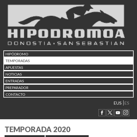
HIPÓDROMO
TEMPORADAS
APUESTAS
NOTICIAS
ENTRADAS
PREPARADOR
CONTACTO
EUS
ES
TEMPORADA 2020