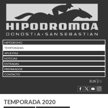
HIPÓDROMO
TEMPORADAS
APUESTAS
NOTICIAS
ENTRADAS
PREPARADOR
CONTACTO
EUS
ES
TEMPORADA 2020