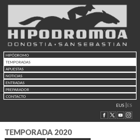
HIPÓDROMO
TEMPORADAS
APUESTAS
NOTICIAS
ENTRADAS
PREPARADOR
CONTACTO
EUS
ES
TEMPORADA 2020