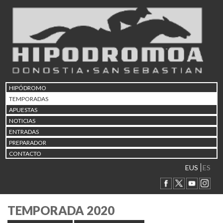
HIPÓDROMO
TEMPORADAS
APUESTAS
NOTICIAS
ENTRADAS
PREPARADOR
CONTACTO
EUS
ES
TEMPORADA 2020