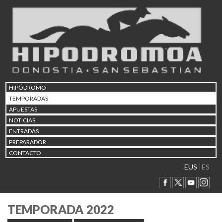
HIPÓDROMO
TEMPORADAS
APUESTAS
NOTICIAS
ENTRADAS
PREPARADOR
CONTACTO
EUS
ES
TEMPORADA 2022