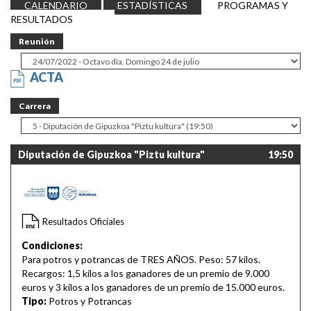
CALENDARIO
ESTADÍSTICAS
PROGRAMAS Y
RESULTADOS
Reunión
ACTA
Carrera
Diputación de Gipuzkoa "Piztu kultura"
19:50
Resultados Oficiales
Condiciones:
Para potros y potrancas de TRES AÑOS. Peso: 57 kilos.
Recargos: 1,5 kilos a los ganadores de un premio de 9.000
euros y 3 kilos a los ganadores de un premio de 15.000 euros.
Tipo:
Potros y Potrancas