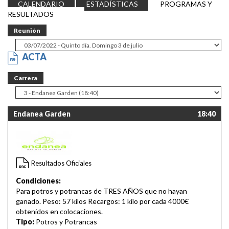
CALENDARIO
ESTADÍSTICAS
PROGRAMAS Y
RESULTADOS
Reunión
ACTA
Carrera
Endanea Garden
18:40
Resultados Oficiales
Condiciones:
Para potros y potrancas de TRES AÑOS que no hayan
ganado. Peso: 57 kilos Recargos: 1 kilo por cada 4000€
obtenidos en colocaciones.
Tipo:
Potros y Potrancas