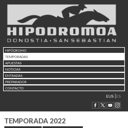
HIPÓDROMO
TEMPORADAS
APUESTAS
NOTICIAS
ENTRADAS
PREPARADOR
CONTACTO
EUS
ES
TEMPORADA 2022