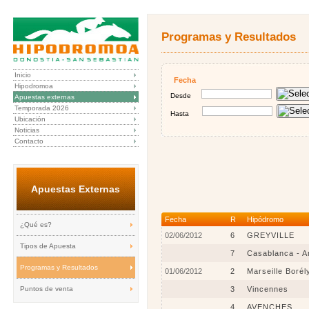
Programas y Resultados
Inicio
Fecha
Hipodromoa
Desde
Apuestas externas
Temporada 2026
Hasta
Ubicación
Noticias
Contacto
Apuestas Externas
Fecha
R
Hipódromo
¿Qué es?
02/06/2012
6
GREYVILLE
Tipos de Apuesta
7
Casablanca - A
Programas y Resultados
01/06/2012
2
Marseille Borél
Puntos de venta
3
Vincennes
4
AVENCHES