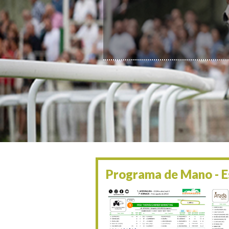
Programa de Mano - Es