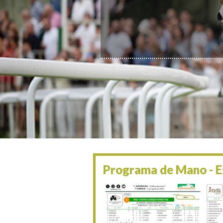
Programa de Mano - Es