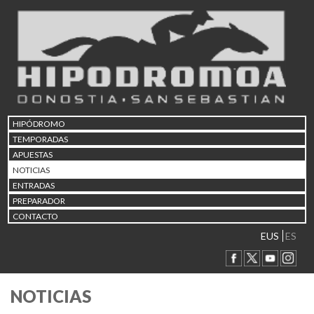
HIPÓDROMO
TEMPORADAS
APUESTAS
NOTICIAS
ENTRADAS
PREPARADOR
CONTACTO
EUS
ES
NOTICIAS