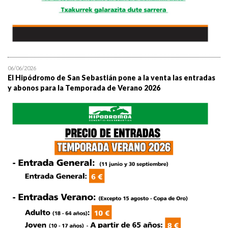
06/06/2026
El Hipódromo de San Sebastián pone a la venta las entradas
y abonos para la Temporada de Verano 2026