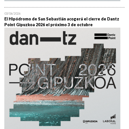
03/06/2026
El Hipódromo de San Sebastián acogerá el cierre de Dantz
Point Gipuzkoa 2026 el próximo 3 de octubre