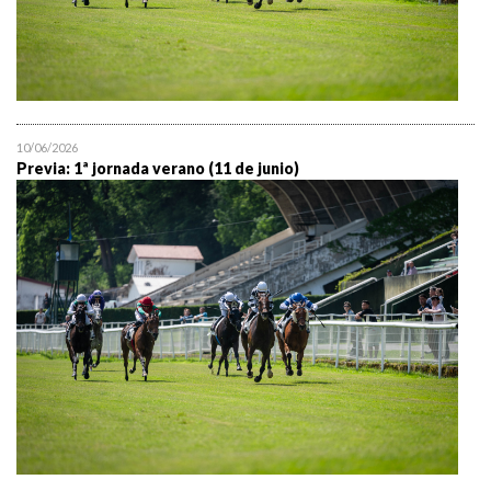
10/06/2026
Previa: 1ª jornada verano (11 de junio)