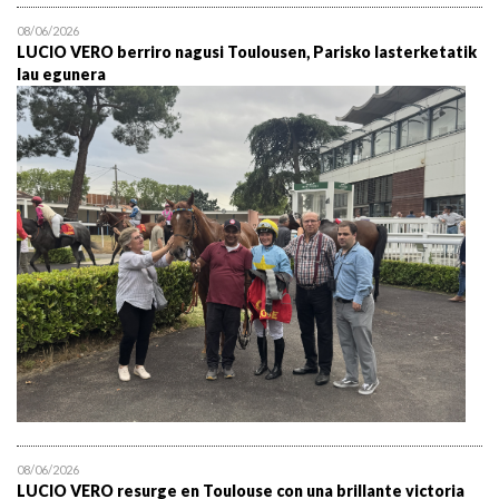
08/06/2026
LUCIO VERO berriro nagusi Toulousen, Parisko lasterketatik
lau egunera
08/06/2026
LUCIO VERO resurge en Toulouse con una brillante victoria