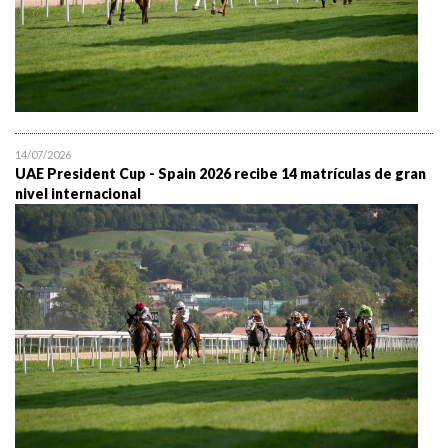
14/07/2026
UAE President Cup - Spain 2026 recibe 14 matrículas de gran
nivel internacional