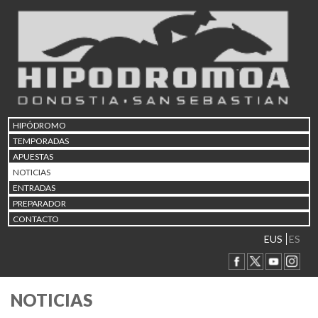
HIPÓDROMO
TEMPORADAS
APUESTAS
NOTICIAS
ENTRADAS
PREPARADOR
CONTACTO
EUS
ES
NOTICIAS