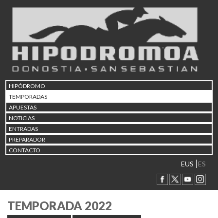
HIPÓDROMO
TEMPORADAS
APUESTAS
NOTICIAS
ENTRADAS
PREPARADOR
CONTACTO
EUS
ES
TEMPORADA 2022