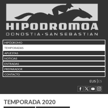
HIPÓDROMO
TEMPORADAS
APUESTAS
NOTICIAS
ENTRADAS
PREPARADOR
CONTACTO
EUS
ES
TEMPORADA 2020