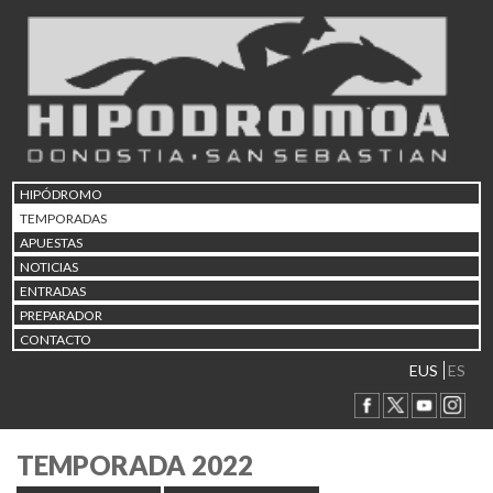
HIPÓDROMO
TEMPORADAS
APUESTAS
NOTICIAS
ENTRADAS
PREPARADOR
CONTACTO
EUS
ES
TEMPORADA 2022