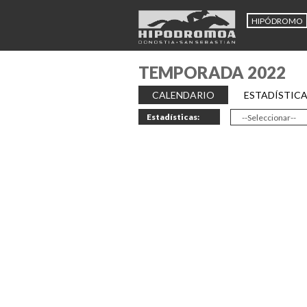
HIPÓDROMO
TEMPORADA 2022
CALENDARIO
ESTADÍSTIC
Estadísticas: