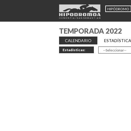
HIPÓDROMO
TEMPORADA 2022
CALENDARIO
ESTADÍSTIC
Estadísticas: