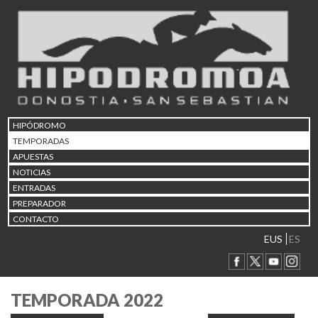
HIPÓDROMO
TEMPORADAS
APUESTAS
NOTICIAS
ENTRADAS
PREPARADOR
CONTACTO
EUS
ES
TEMPORADA 2022