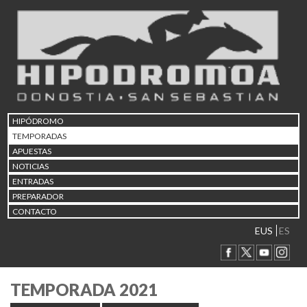
HIPÓDROMO
TEMPORADAS
APUESTAS
NOTICIAS
ENTRADAS
PREPARADOR
CONTACTO
EUS
ES
TEMPORADA 2021