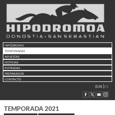
HIPÓDROMO
TEMPORADAS
APUESTAS
NOTICIAS
ENTRADAS
PREPARADOR
CONTACTO
EUS
ES
TEMPORADA 2021